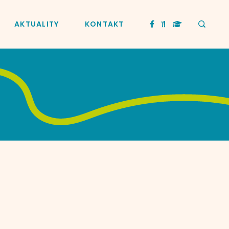
AKTUALITY
KONTAKT