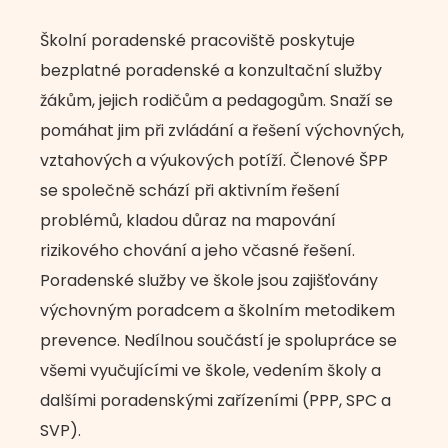
Školní poradenské pracoviště poskytuje
bezplatné poradenské a konzultační služby
žákům, jejich rodičům a pedagogům. Snaží se
pomáhat jim při zvládání a řešení výchovných,
vztahových a výukových potíží. Členové ŠPP
se společně schází při aktivním řešení
problémů, kladou důraz na mapování
rizikového chování a jeho včasné řešení.
Poradenské služby ve škole jsou zajišťovány
výchovným poradcem a školním metodikem
prevence. Nedílnou součástí je spolupráce se
všemi vyučujícími ve škole, vedením školy a
dalšími poradenskými zařízeními (PPP, SPC a
SVP).