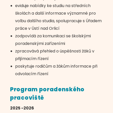
eviduje nabídky ke studiu na středních
školách a další informace významné pro
volbu dalšího studia, spolupracuje s Úřadem
práce v Ústí nad Orlicí
zodpovídá za komunikaci se školskými
poradenskými zařízeními
zpracovává přehled o úspěšnosti žáků v
přijímacím řízení
poskytuje rodičům a žákům informace při
odvolacím řízení
Program poradenského
pracoviště
2025 -2026