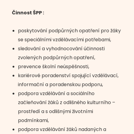
Činnost ŠPP :
poskytování podpůrných opatření pro žáky
se speciálními vzdělávacími potřebami,
sledování a vyhodnocování účinnosti
zvolených podpůrných opatření,
prevence školní neúspěšnosti,
kariérové poradenství spojující vzdělávací,
informační a poradenskou podporu,
podpora vzdělávání a sociálního
začleňování žáků z odlišného kulturního –
prostředí a s odlišnými životními
podmínkami,
podpora vzdělávání žáků nadaných a