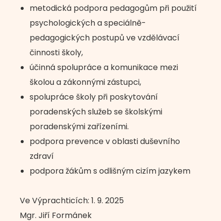
metodická podpora pedagogům při použití
psychologických a speciálně-
pedagogických postupů ve vzdělávací
činnosti školy,
účinná spolupráce a komunikace mezi
školou a zákonnými zástupci,
spolupráce školy při poskytování
poradenských služeb se školskými
poradenskými zařízeními.
podpora prevence v oblasti duševního
zdraví
podpora žákům s odlišným cizím jazykem
Ve Výprachticích: 1. 9. 2025
Mgr. Jiří Formánek