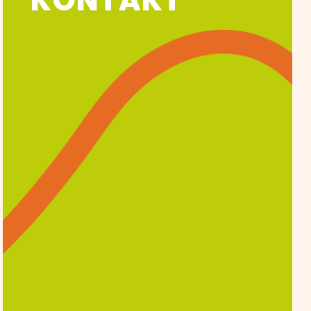
KONTAKT