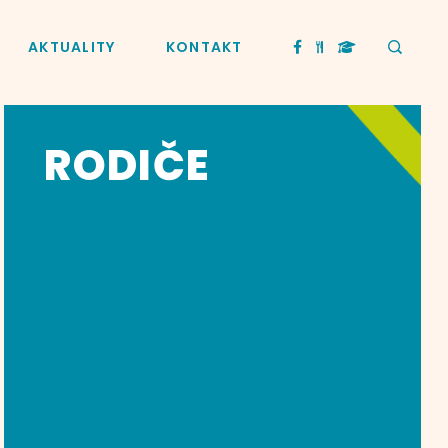
AKTUALITY
KONTAKT
RODIČE