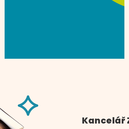
Kancelář 