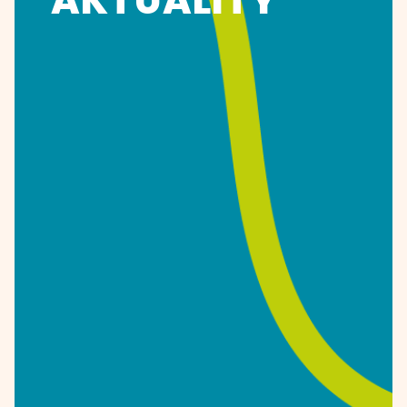
AKTUALITY