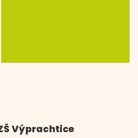
ZŠ Výprachtice