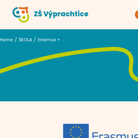
ZŠ Výprachtice
Home
ŠKOLA
Erasmus +