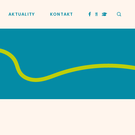
AKTUALITY
KONTAKT