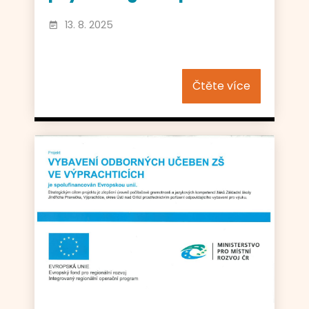
13. 8. 2025
Čtěte více