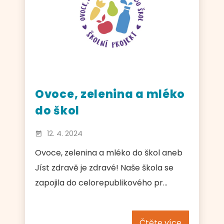
Ovoce, zelenina a mléko
do škol
12. 4. 2024
Ovoce, zelenina a mléko do škol aneb
Jíst zdravě je zdravé! Naše škola se
zapojila do celorepublikového pr...
Čtěte více