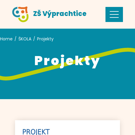
ZŠ Výprachtice
Home
ŠKOLA
Projekty
Projekty