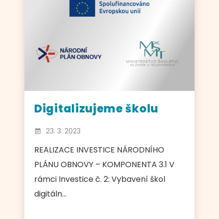
Digitalizujeme školu
23. 3. 2023
REALIZACE INVESTICE NÁRODNÍHO
PLÁNU OBNOVY – KOMPONENTA 3.1 V
rámci Investice č. 2: Vybavení škol
digitáln...