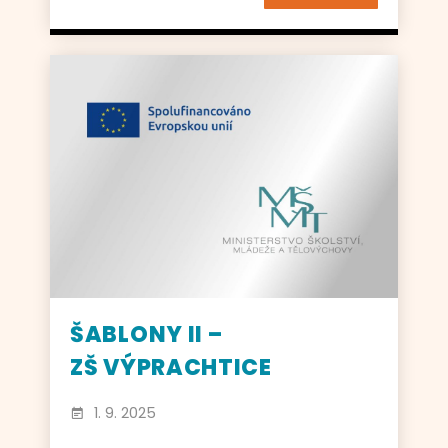
ŠABLONY II –
ZŠ VÝPRACHTICE
1. 9. 2025