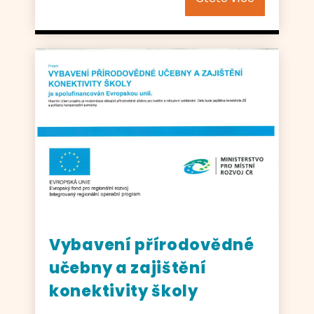
Vybavení přírodovědné
učebny a zajištění
konektivity školy