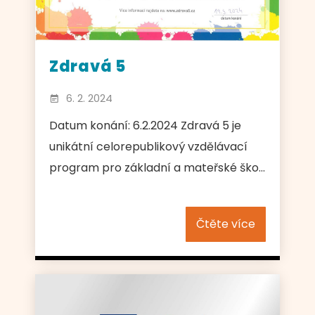
Zdravá 5
6. 2. 2024
Datum konání: 6.2.2024 Zdravá 5 je
unikátní celorepublikový vzdělávací
program pro základní a mateřské ško...
Čtěte více