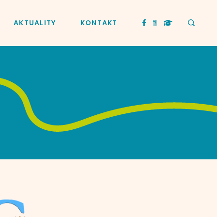
AKTUALITY
KONTAKT