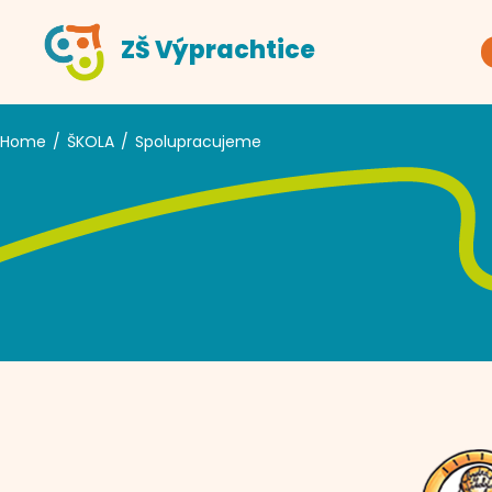
ZŠ Výprachtice
Home
ŠKOLA
Spolupracujeme