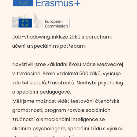
Job-shadowing, inkluze žáků s poruchami
učení a speciálními potřebami.
Navštívili jsme Základní školu Márie Medveckej
v Tvrdošíně. Škola vzdělává 500 žáků, vyučuje
zde 54 učitelů, 9 asistentů. Nechybí psycholog
a speciální pedagogové.
Měli jsme možnost vidět testování čtenářské
gramotnosti, program rozvoje sociálních
zručností a emocionální inteligence se
školním psychologem, speciální třídu s výukou