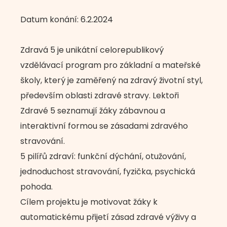
Datum konání: 6.2.2024
Zdravá 5 je unikátní celorepublikový
vzdělávací program pro základní a mateřské
školy, který je zaměřený na zdravý životní styl,
především oblasti zdravé stravy. Lektoři
Zdravé 5 seznamují žáky zábavnou a
interaktivní formou se zásadami zdravého
stravování.
5 pilířů zdraví: funkční dýchání, otužování,
jednoduchost stravování, fyzička, psychická
pohoda.
Cílem projektu je motivovat žáky k
automatickému přijetí zásad zdravé výživy a