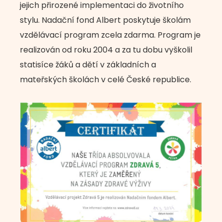
jejich přirozené implementaci do životního
stylu. Nadační fond Albert poskytuje školám
vzdělávací program zcela zdarma. Program je
realizován od roku 2004 a za tu dobu vyškolil
statisíce žáků a dětí v základních a
mateřských školách v celé České republice.