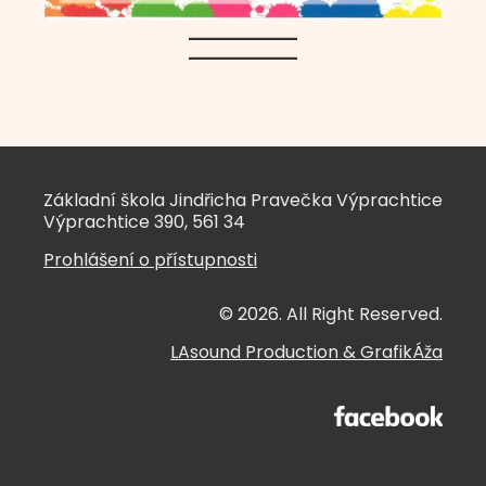
Základní škola Jindřicha Pravečka Výprachtice
Výprachtice 390, 561 34
Prohlášení o přístupnosti
© 2026. All Right Reserved.
LAsound Production
&
GrafikÁža