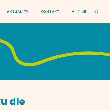
AKTUALITY
KONTAKT
u dle