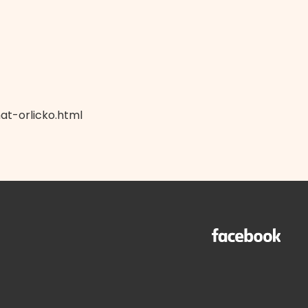
at-orlicko.html