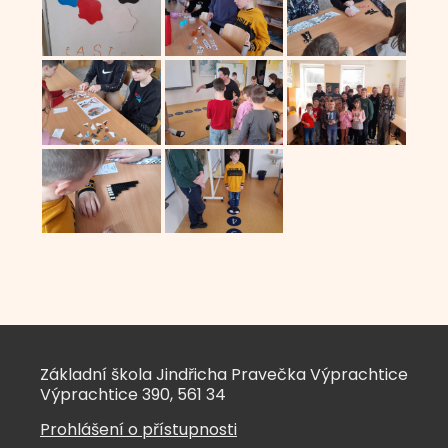
Základní škola Jindřicha Pravečka Výprachtice
Výprachtice 390, 561 34
Prohlášení o přístupnosti