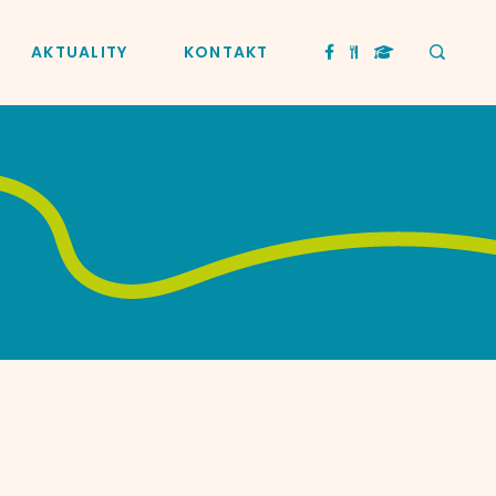
AKTUALITY
KONTAKT