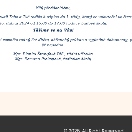
© 2026. All Right Reserved.