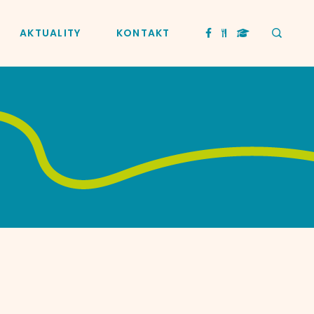
AKTUALITY
KONTAKT