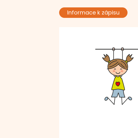
Informace k zápisu