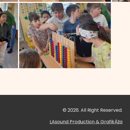
© 2026. All Right Reserved.
LAsound Production
&
GrafikÁža