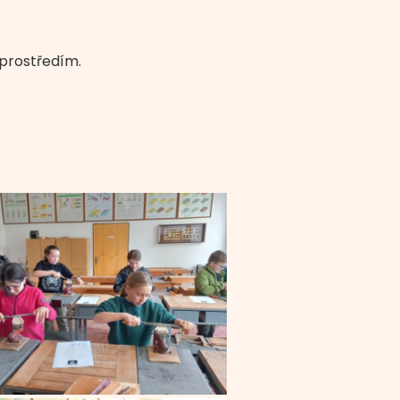
 prostředím.