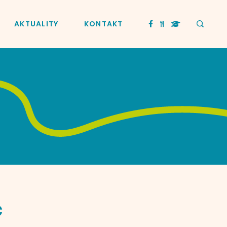
AKTUALITY
KONTAKT
c