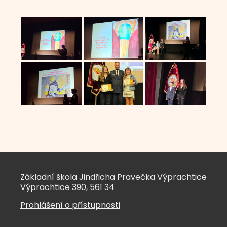
Základní škola Jindřicha Pravečka Výprachtice
Výprachtice 390, 561 34
Prohlášení o přístupnosti