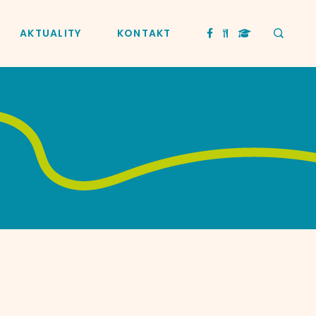
AKTUALITY
KONTAKT