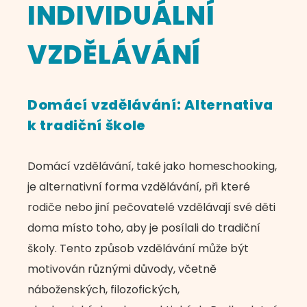
INDIVIDUÁLNÍ
VZDĚLÁVÁNÍ
Domácí vzdělávání: Alternativa
k tradiční škole
Domácí vzdělávání, také jako homeschooking,
je alternativní forma vzdělávání, při které
rodiče nebo jiní pečovatelé vzdělávají své děti
doma místo toho, aby je posílali do tradiční
školy. Tento způsob vzdělávání může být
motivován různými důvody, včetně
náboženských, filozofických,