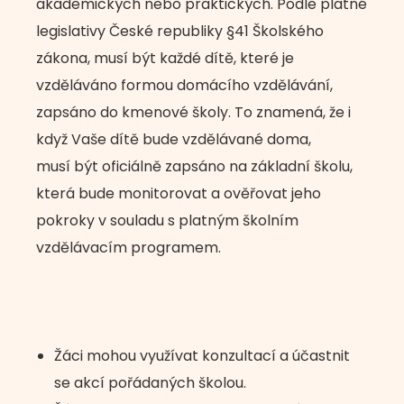
akademických nebo praktických. Podle platné
legislativy České republiky §41 Školského
zákona, musí být každé dítě, které je
vzděláváno formou domácího vzdělávání,
zapsáno do kmenové školy. To znamená, že i
když Vaše dítě bude vzdělávané doma,
musí být oficiálně zapsáno na základní školu,
která bude monitorovat a ověřovat jeho
pokroky v souladu s platným školním
vzdělávacím programem.
Žáci mohou využívat konzultací a účastnit
se akcí pořádaných školou.