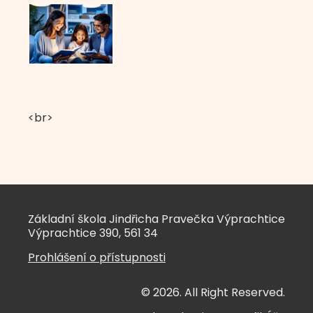
<br>
Základní škola Jindřicha Pravečka Výprachtice
Výprachtice 390, 561 34
Prohlášení o přístupnosti
© 2026. All Right Reserved.