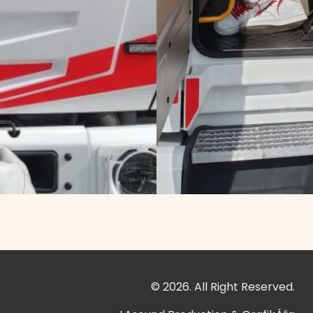
© 2026. All Right Reserved.