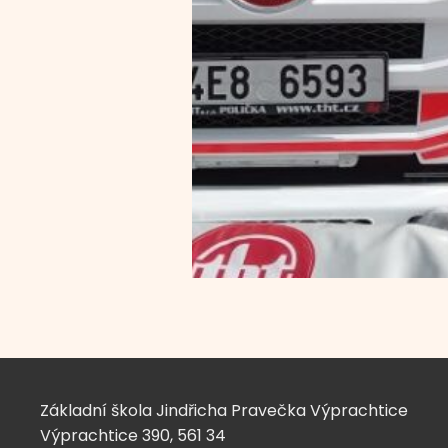
Základní škola Jindřicha Pravečka Výprachtice
Výprachtice 390, 561 34