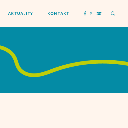
AKTUALITY
KONTAKT