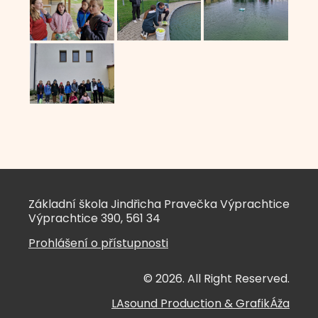
Základní škola Jindřicha Pravečka Výprachtice
Výprachtice 390, 561 34
Prohlášení o přístupnosti
© 2026. All Right Reserved.
LAsound Production
&
GrafikÁža