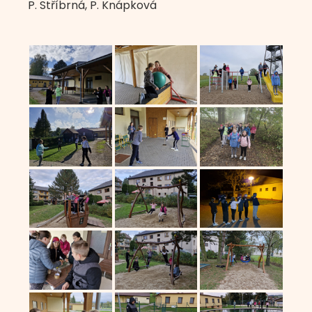
P. Stříbrná, P. Knápková