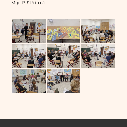
Mgr. P. Stříbrná