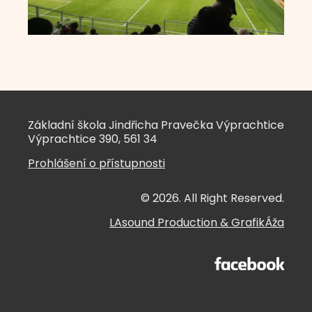
Základní škola Jindřicha Pravečka Výprachtice
Výprachtice 390, 561 34
Prohlášení o přístupnosti
© 2026. All Right Reserved.
LAsound Production
&
GrafikÁža