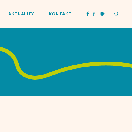
AKTUALITY
KONTAKT