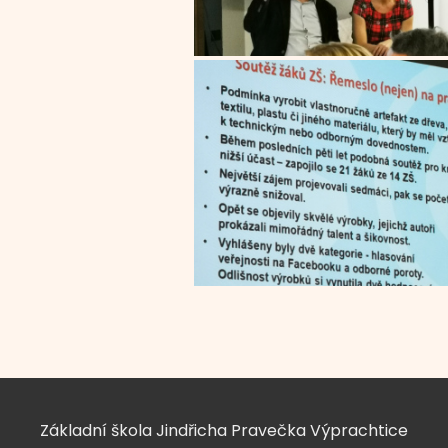
Základní škola Jindřicha Pravečka Výprachtice