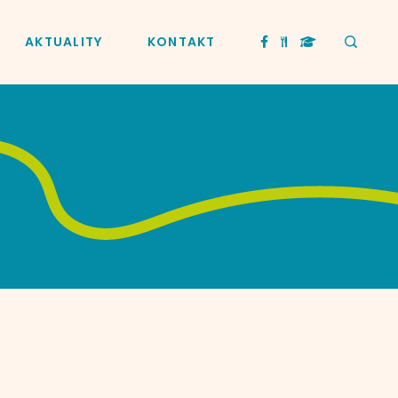
AKTUALITY
KONTAKT