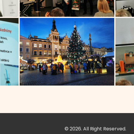
© 2026. All Right Reserved.