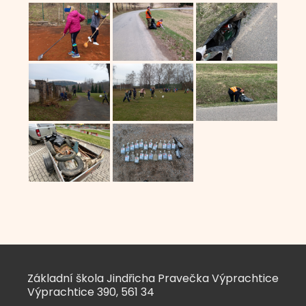
Základní škola Jindřicha Pravečka Výprachtice
Výprachtice 390, 561 34