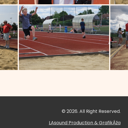
© 2026. All Right Reserved.
LAsound Production
&
GrafikÁža