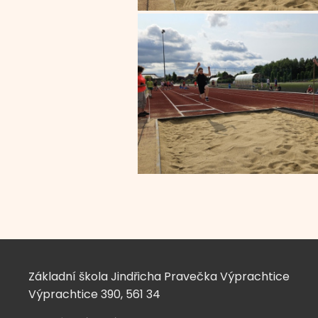
Základní škola Jindřicha Pravečka Výprachtice
Výprachtice 390, 561 34