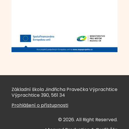
Základní škola Jindřicha Pravečka Výprachtice
Výprachtice 390, 561 34
Prohlášení o přístupnosti
© 2026. All Right Reserved.