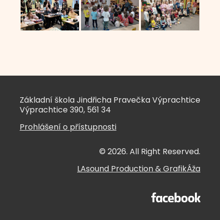
Základní škola Jindřicha Pravečka Výprachtice
Výprachtice 390, 561 34
Prohlášení o přístupnosti
© 2026. All Right Reserved.
LAsound Production
&
GrafikÁža