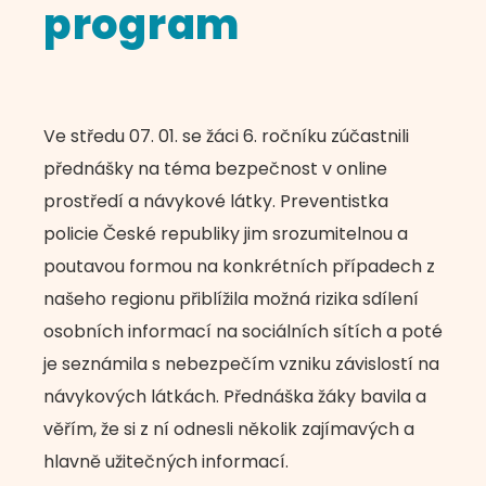
program
Ve středu 07. 01. se žáci 6. ročníku zúčastnili
přednášky na téma bezpečnost v online
prostředí a návykové látky. Preventistka
policie České republiky jim srozumitelnou a
poutavou formou na konkrétních případech z
našeho regionu přiblížila možná rizika sdílení
osobních informací na sociálních sítích a poté
je seznámila s nebezpečím vzniku závislostí na
návykových látkách. Přednáška žáky bavila a
věřím, že si z ní odnesli několik zajímavých a
hlavně užitečných informací.