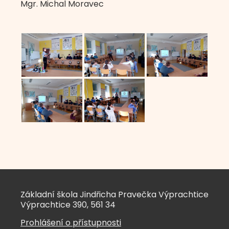
Mgr. Michal Moravec
Základní škola Jindřicha Pravečka Výprachtice
Výprachtice 390, 561 34
Prohlášení o přístupnosti