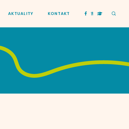
AKTUALITY
KONTAKT