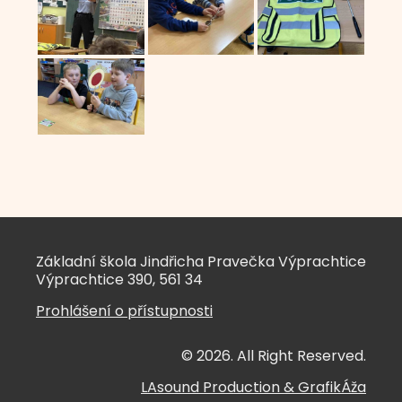
Základní škola Jindřicha Pravečka Výprachtice
Výprachtice 390, 561 34
Prohlášení o přístupnosti
© 2026. All Right Reserved.
LAsound Production
&
GrafikÁža