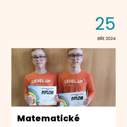
25
BŘE 2024
Matematické