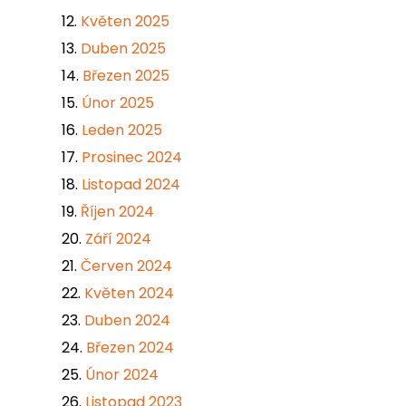
Květen 2025
Duben 2025
Březen 2025
Únor 2025
Leden 2025
Prosinec 2024
Listopad 2024
Říjen 2024
Září 2024
Červen 2024
Květen 2024
Duben 2024
Březen 2024
Únor 2024
Listopad 2023