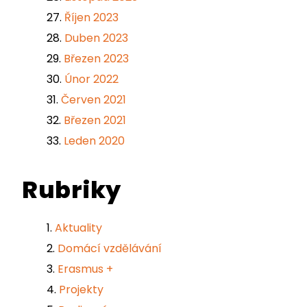
Říjen 2023
Duben 2023
Březen 2023
Únor 2022
Červen 2021
Březen 2021
Leden 2020
Rubriky
Aktuality
Domácí vzdělávání
Erasmus +
Projekty