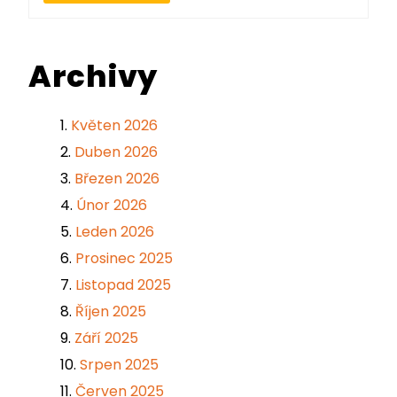
Archivy
Květen 2026
Duben 2026
Březen 2026
Únor 2026
Leden 2026
Prosinec 2025
Listopad 2025
Říjen 2025
Září 2025
Srpen 2025
Červen 2025