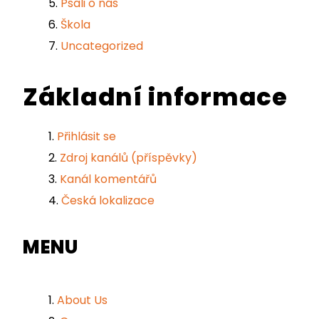
Psali o nás
Škola
Uncategorized
Základní informace
Přihlásit se
Zdroj kanálů (příspěvky)
Kanál komentářů
Česká lokalizace
MENU
About Us