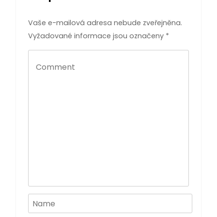
Vaše e-mailová adresa nebude zveřejněna.
Vyžadované informace jsou označeny
*