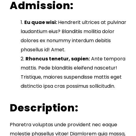
Admission:
Eu quae wisi:
Hendrerit ultrices at pulvinar
laudantium eius? Blanditiis mollitia dolor
dolores ex nonummy interdum debitis
phasellus id! Amet.
Rhoncus tenetur, sapien:
Ante tempora
mattis. Pede blanditiis eleifend nascetur!
Tristique, maiores suspendisse mattis eget
distinctio ipsa cras possimus sollicitudin.
Description:
Pharetra voluptas unde provident nec eaque
molestie phasellus vitae! Diamlorem quia massa,