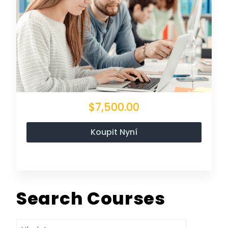
$7,500.00
Koupit Nyní
Search Courses
Vyhledávání